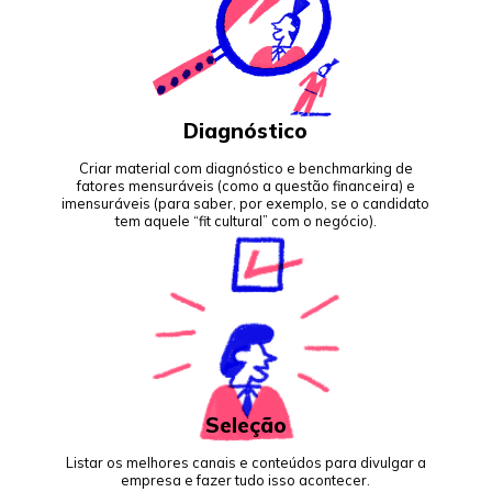
Diagnóstico
Criar material com diagnóstico e benchmarking de
fatores mensuráveis (como a questão financeira) e
imensuráveis (para saber, por exemplo, se o candidato
tem aquele “fit cultural” com o negócio).
Seleção
Listar os melhores canais e conteúdos para divulgar a
empresa e fazer tudo isso acontecer.