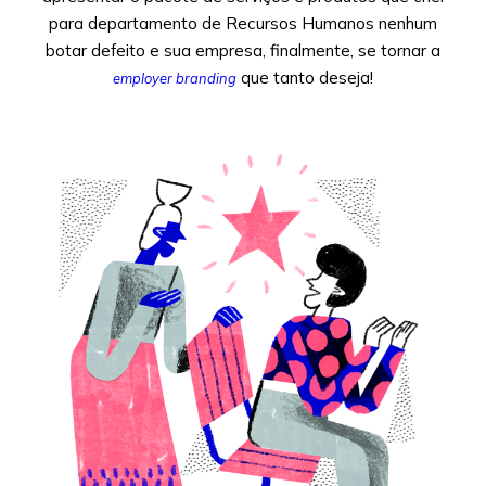
para departamento de Recursos Humanos nenhum
botar defeito e sua empresa, finalmente, se tornar a
que tanto deseja!
employer branding