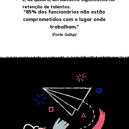
retenção de talentos.
“85% dos funcionários não estão
comprometidos com o lugar onde
trabalham.”
(Fonte: Gallup)