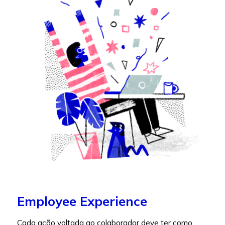
Employee Experience
Cada ação voltada ao colaborador deve ter como