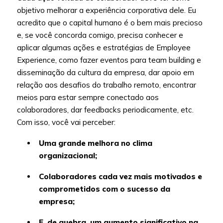
objetivo melhorar a experiência corporativa dele. Eu
acredito que o capital humano é o bem mais precioso
e, se você concorda comigo, precisa conhecer e
aplicar algumas ações e estratégias de Employee
Experience, como fazer eventos para team building e
disseminação da cultura da empresa, dar apoio em
relação aos desafios do trabalho remoto, encontrar
meios para estar sempre conectado aos
colaboradores, dar feedbacks periodicamente, etc.
Com isso, você vai perceber:
Uma grande melhora no clima
organizacional;
Colaboradores cada vez mais motivados e
comprometidos com o sucesso da
empresa;
E, de quebra, um aumento significativo na