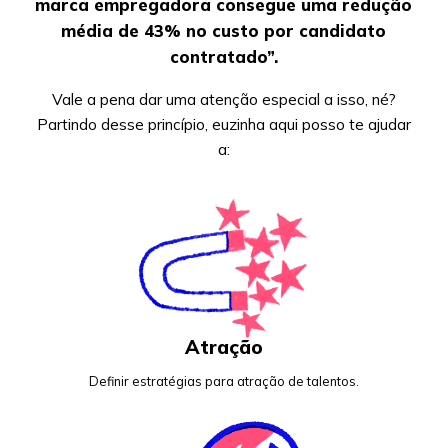
marca empregadora consegue uma redução
média de
43% no custo por candidato
contratado
”.
Vale a pena dar uma atenção especial a isso, né?
Partindo desse princípio, euzinha aqui posso te ajudar
a:
Atração
Definir estratégias para atração de talentos.