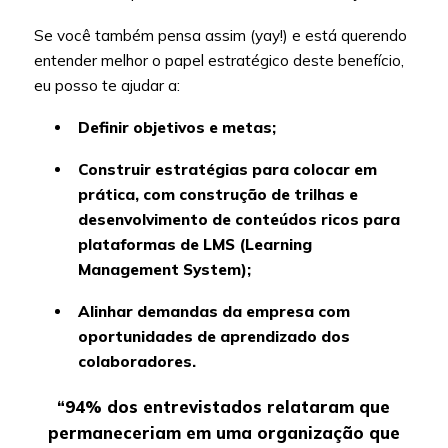
Se você também pensa assim (yay!) e está querendo
entender melhor o papel estratégico deste benefício,
eu posso te ajudar a:
Definir objetivos e metas;
Construir estratégias para colocar em
prática, com construção de trilhas e
desenvolvimento de conteúdos ricos para
plataformas de LMS (Learning
Management System);
Alinhar demandas da empresa com
oportunidades de aprendizado dos
colaboradores.
“94% dos entrevistados relataram que
permaneceriam em uma organização que