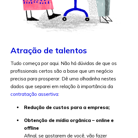
Atração de talentos
Tudo começa por aqui. Não há dúvidas de que os
profissionais certos são a base que um negócio
precisa para prosperar. Dê uma olhadinha nestes
dados que separei em relação à importância da
contratação assertiva
:
Redução de custos para a empresa;
Obtenção de mídia orgânica – online e
offline
Afinal, se gostarem de você, vão fazer