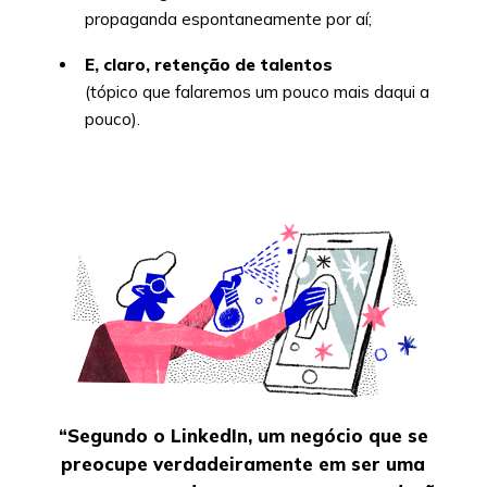
propaganda espontaneamente por aí;
E, claro, retenção de talentos
(tópico que falaremos um pouco mais daqui a
pouco).
“Segundo o LinkedIn, um negócio que se
preocupe verdadeiramente em ser uma