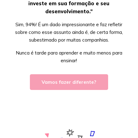
investe em sua formação e seu
desenvolvimento.”
Sim, 94%! É um dado impressionante e faz refletir
sobre como esse assunto ainda é, de certa forma,
subestimado por muitas companhias.
Nunca é tarde para aprender e muito menos para
ensinar!
Vamos fazer diferente?