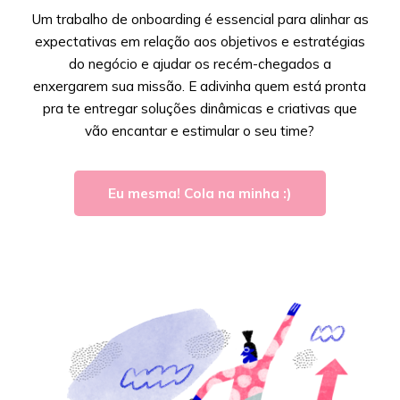
Um trabalho de onboarding é essencial para alinhar as
expectativas em relação aos objetivos e estratégias
do negócio e ajudar os recém-chegados a
enxergarem sua missão. E adivinha quem está pronta
pra te entregar soluções dinâmicas e criativas que
vão encantar e estimular o seu time?
Eu mesma! Cola na minha :)