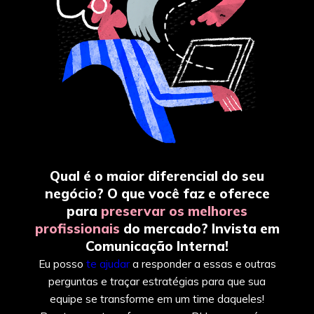
Qual é o maior diferencial do seu
negócio? O que você faz e oferece
para
preservar os melhores
profissionais
do mercado? Invista em
Comunicação Interna!
Eu posso
te ajudar
a responder a essas e outras
perguntas e traçar estratégias para que sua
equipe se transforme em um time daqueles!