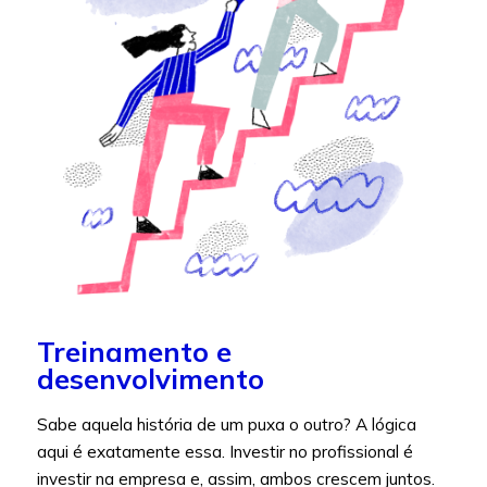
Treinamento e
desenvolvimento
Sabe aquela história de um puxa o outro? A lógica
aqui é exatamente essa. Investir no profissional é
investir na empresa e, assim, ambos crescem juntos.