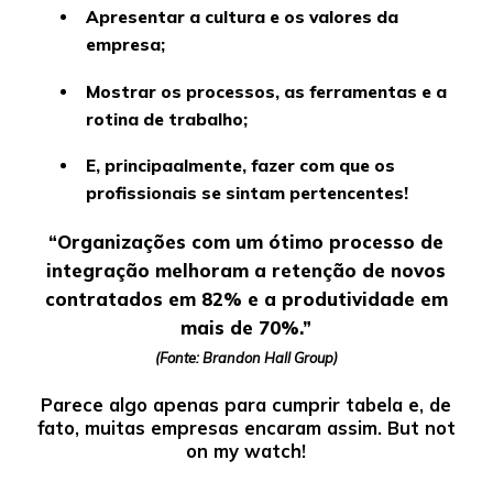
Apresentar a cultura e os valores da
empresa;
Mostrar os processos, as ferramentas e a
rotina de trabalho;
E, principaalmente, fazer com que os
profissionais se sintam pertencentes!
“Organizações com um ótimo processo de
integração melhoram a retenção de novos
contratados em 82% e a produtividade em
mais de 70%.”
(Fonte: Brandon Hall Group)
Parece algo apenas para cumprir tabela e, de
fato, muitas empresas encaram assim. But not
on my watch!