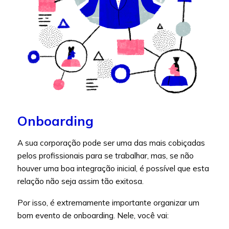
Onboarding
A sua corporação pode ser uma das mais cobiçadas
pelos profissionais para se trabalhar, mas, se não
houver uma boa integração inicial, é possível que esta
relação não seja assim tão exitosa.
Por isso, é extremamente importante organizar um
bom evento de onboarding. Nele, você vai: